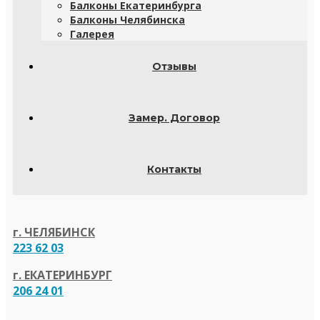
Балконы Екатеринбурга
Балконы Челябинска
Галерея
Отзывы
Замер. Договор
Контакты
г. ЧЕЛЯБИНСК
223 62 03
г. ЕКАТЕРИНБУРГ
206 24 01