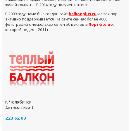
жилой комнаты. В 2014 году получен патент.
В 2009 году нами был создан сайт
balkonplus.ru
и с тех пор
активно поддерживается. На сайте сейчас более 4000
фотографий с нескольких сотен объектов в
Портфолио
,
который ведем с 2011 г.
г. Челябинск
Автоматики 1
223 62 03