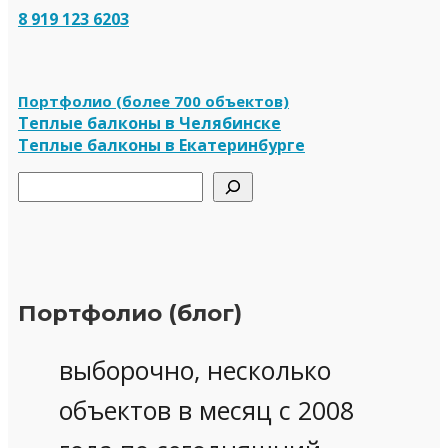
8 919 123 6203
Портфолио (более 700 объектов)
Теплые балконы в Челябинске
Теплые балконы в Екатеринбурге
Поиск
Портфолио (блог)
выборочно, несколько
объектов в месяц с 2008