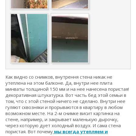
Как видно со снимков, внутрення стена никак не
утеплена на этом балконе. Да, внутри нее плита
минваты толщиной 150 мм и на нее нанесена пористая!
декоративная штукатурка. Вот часть бед этой семьи в
том, что с этой стеной ничего не сделано. Внутри нее
гуляют сквозняки и прорываются в квартиру в любом
возможном месте. На 2-м снимке висит картинка на
стене, например, и закрывает маленькую дырочку,
через которую дует холодный воздух. И сама стена
пористая. Вот почему
мы всегда утепляем и