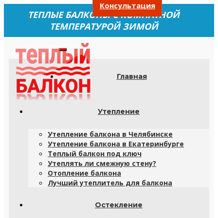
Консультация
ТЕПЛЫЕ БАЛКОНЫ С КОМНАТНОЙ
ТЕМПЕРАТУРОЙ ЗИМОЙ
Главная
Утепление
Утепление балкона в Челябинске
Утепление балкона в Екатеринбурге
Теплый балкон под ключ
Утеплять ли смежную стену?
Отопление балкона
Лучший утеплитель для балкона
Остекление