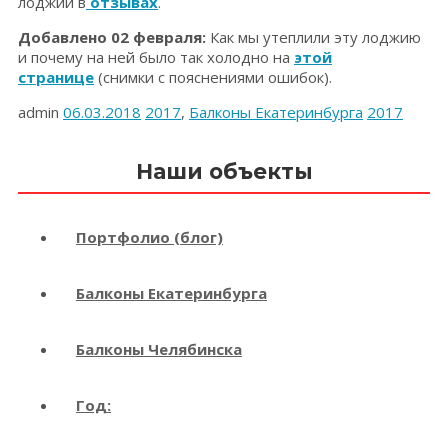
лоджии в
отзывах
.
Добавлено 02 февраля:
Как мы утеплили эту лоджию
и почему на ней было так холодно на
этой
странице
(снимки с пояснениями ошибок).
admin
06.03.2018
2017
,
Балконы Екатеринбурга
2017
Наши объекты
Портфолио (блог)
Балконы Екатеринбурга
Балконы Челябинска
Год: