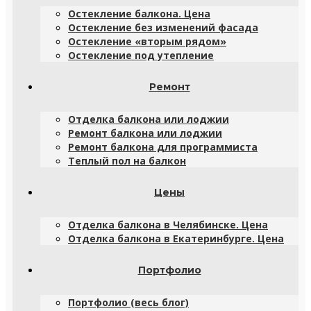
Остекление балкона. Цена
Остекление без изменений фасада
Остекление «вторым рядом»
Остекление под утепление
Ремонт
Отделка балкона или лоджии
Ремонт балкона или лоджии
Ремонт балкона для программиста
Теплый пол на балкон
Цены
Отделка балкона в Челябинске. Цена
Отделка балкона в Екатеринбурге. Цена
Портфолио
Портфолио (весь блог)