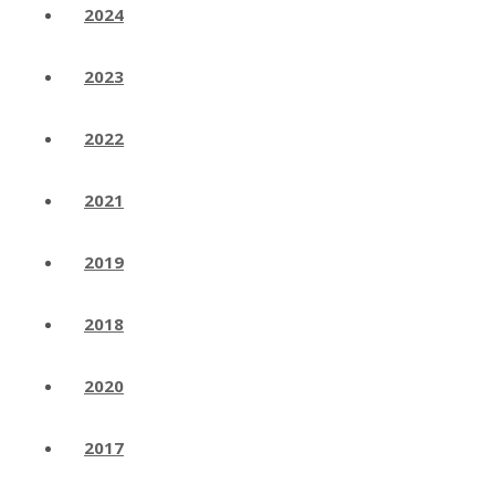
2024
2023
2022
2021
2019
2018
2020
2017