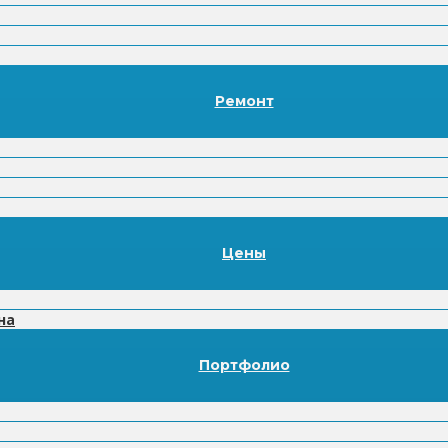
Ремонт
Цены
на
Портфолио