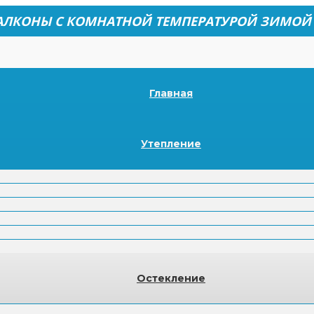
АЛКОНЫ С КОМНАТНОЙ ТЕМПЕРАТУРОЙ ЗИМОЙ
Главная
Утепление
Остекление