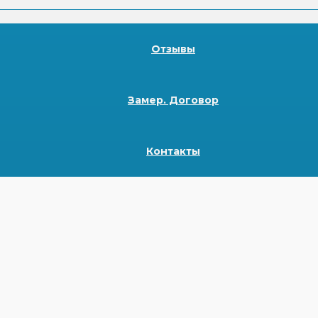
Отзывы
Замер. Договор
Контакты