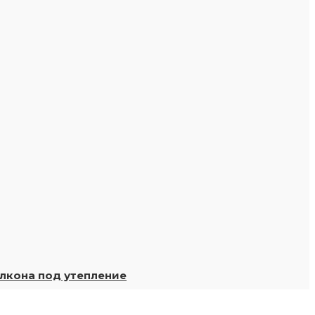
лкона под утепление