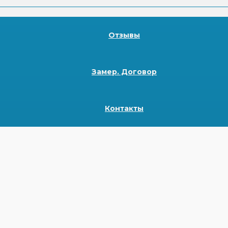
Отзывы
Замер. Договор
Контакты