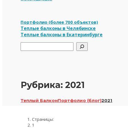
Портфолио (более 700 объектов)
Теплые балконы в Челябинске
Теплые балконы в Екатеринбурге
Поиск
Рубрика:
2021
Теплый Балкон
Портфолио (блог)
2021
Страницы:
1