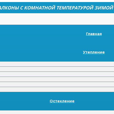
АЛКОНЫ С КОМНАТНОЙ ТЕМПЕРАТУРОЙ ЗИМОЙ
Главная
Утепление
Остекление