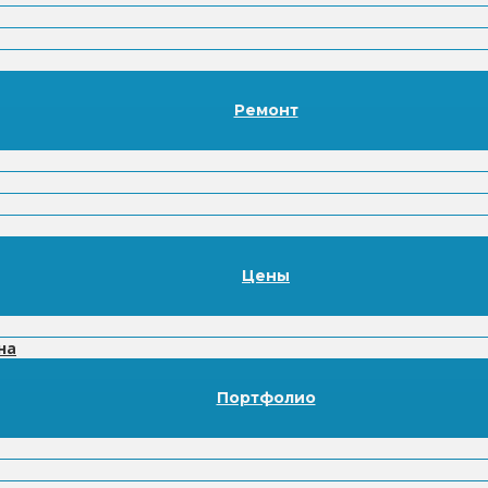
Ремонт
Цены
на
Портфолио