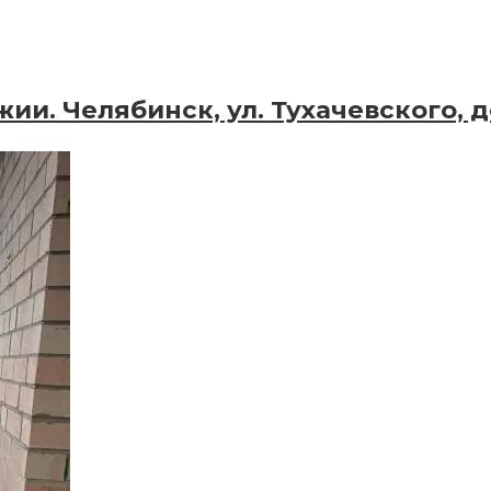
и. Челябинск, ул. Тухачевского, де