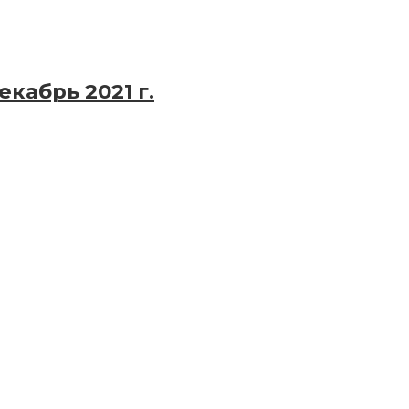
кабрь 2021 г.