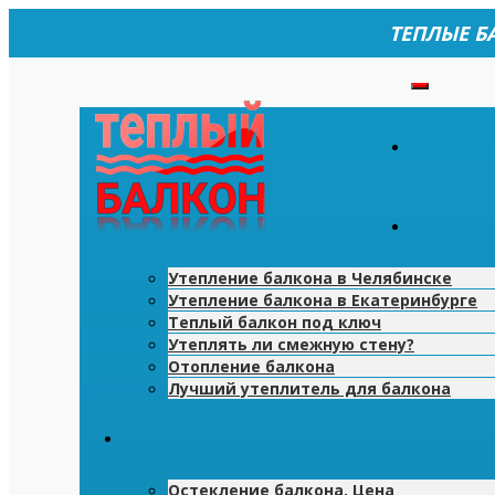
ТЕПЛЫЕ Б
Утепление балкона в Челябинске
Утепление балкона в Екатеринбурге
Теплый балкон под ключ
Утеплять ли смежную стену?
Отопление балкона
Лучший утеплитель для балкона
Остекление балкона. Цена