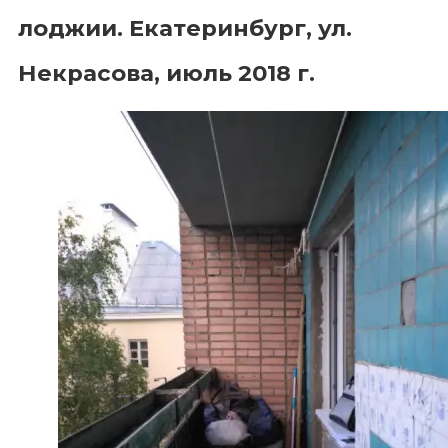
лоджии. Екатеринбург, ул.
Некрасова, июль 2018 г.