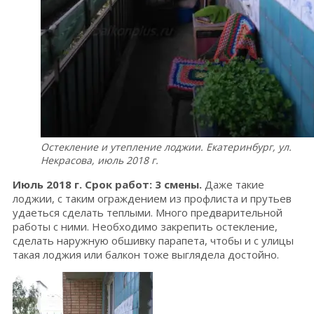
Остекление и утепление лоджии. Екатеринбург, ул.
Некрасова, июль 2018 г.
Июль 2018 г. Срок работ: 3 смены.
Даже такие
лоджии, с таким ограждением из профлиста и прутьев
удаеться сделать теплыми. Много предварительной
работы с ними. Необходимо закрепить остекление,
сделать наружную обшивку парапета, чтобы и с улицы
такая лоджия или балкон тоже выглядела достойно.