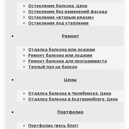
Остекление балкона. Цена
Остекление без изменений фасада
Остекление «вторым рядом»
Остекление под утепление
Ремонт
Отделка балкона или лоджии
Ремонт балкона или лоджии
Ремонт балкона для программиста
Теплый пол на балкон
Цены
Отделка балкона в Челябинске. Цена
Отделка балкона в Екатеринбурге. Цена
Портфолио
Портфолио (весь блог)