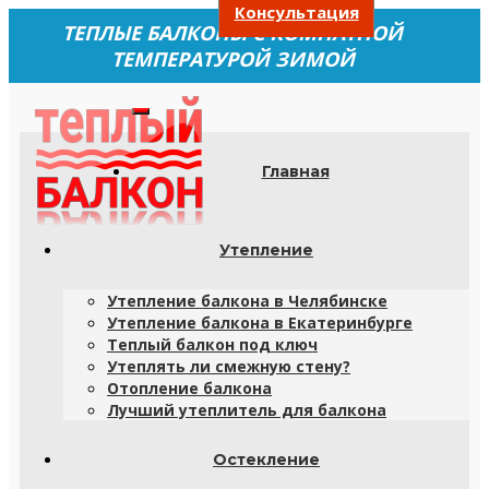
Консультация
ТЕПЛЫЕ БАЛКОНЫ С КОМНАТНОЙ
ТЕМПЕРАТУРОЙ ЗИМОЙ
Главная
Утепление
Утепление балкона в Челябинске
Утепление балкона в Екатеринбурге
Теплый балкон под ключ
Утеплять ли смежную стену?
Отопление балкона
Лучший утеплитель для балкона
Остекление