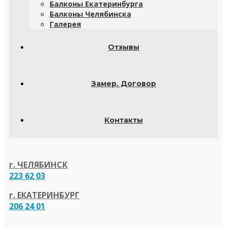
Балконы Екатеринбурга
Балконы Челябинска
Галерея
Отзывы
Замер. Договор
Контакты
г. ЧЕЛЯБИНСК
223 62 03
г. ЕКАТЕРИНБУРГ
206 24 01