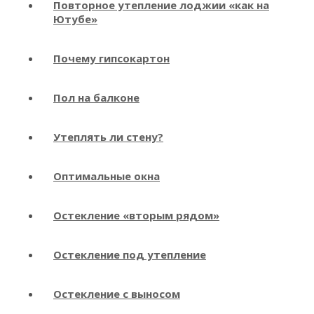
Повторное утепление лоджии «как на
Ютубе»
Почему гипсокартон
Пол на балконе
Утеплять ли стену?
Оптимальные окна
Остекление «вторым рядом»
Остекление под утепление
Остекление с выносом