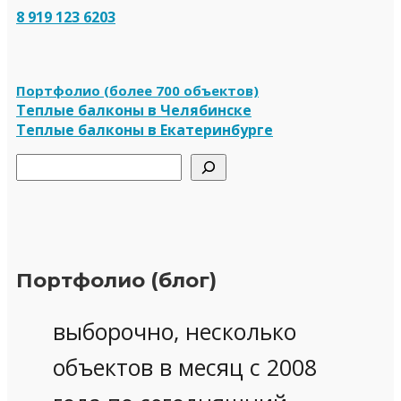
8 919 123 6203
Портфолио (более 700 объектов)
Теплые балконы в Челябинске
Теплые балконы в Екатеринбурге
Поиск
Портфолио (блог)
выборочно, несколько
объектов в месяц с 2008