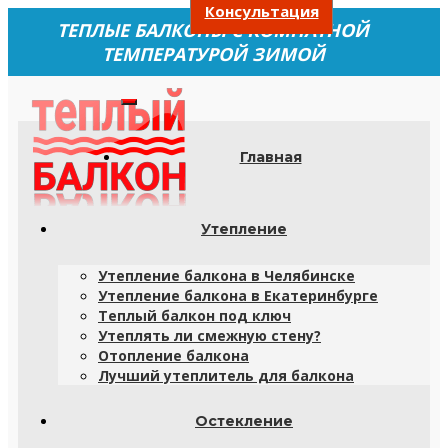
Консультация
ТЕПЛЫЕ БАЛКОНЫ С КОМНАТНОЙ
ТЕМПЕРАТУРОЙ ЗИМОЙ
Главная
Утепление
Утепление балкона в Челябинске
Утепление балкона в Екатеринбурге
Теплый балкон под ключ
Утеплять ли смежную стену?
Отопление балкона
Лучший утеплитель для балкона
Остекление