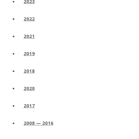
2023
2022
2021
2019
2018
2020
2017
2008 — 2016