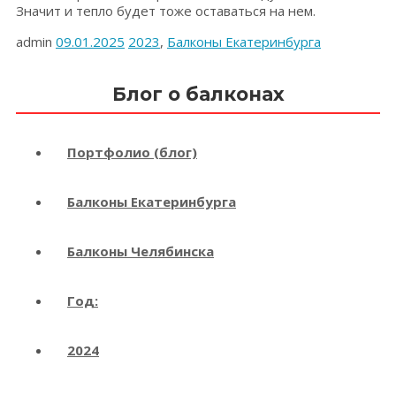
Значит и тепло будет тоже оставаться на нем.
admin
09.01.2025
2023
,
Балконы Екатеринбурга
Блог о балконах
Портфолио (блог)
Балконы Екатеринбурга
Балконы Челябинска
Год:
2024