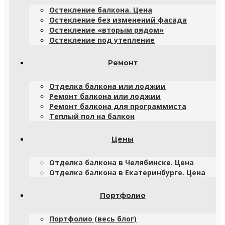
Остекление балкона. Цена
Остекление без изменений фасада
Остекление «вторым рядом»
Остекление под утепление
Ремонт
Отделка балкона или лоджии
Ремонт балкона или лоджии
Ремонт балкона для программиста
Теплый пол на балкон
Цены
Отделка балкона в Челябинске. Цена
Отделка балкона в Екатеринбурге. Цена
Портфолио
Портфолио (весь блог)