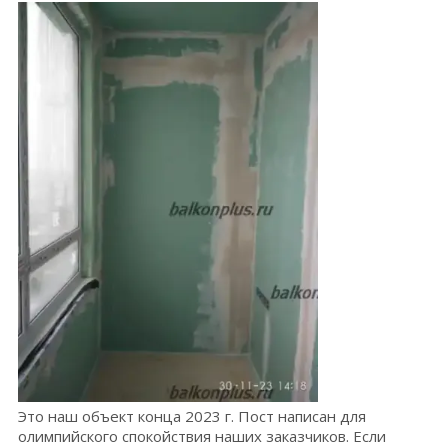
Это наш объект конца 2023 г. Пост написан для
олимпийского спокойствия наших заказчиков. Если