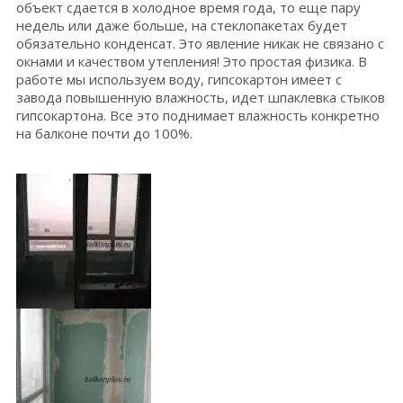
объект сдается в холодное время года, то еще пару
недель или даже больше, на стеклопакетах будет
обязательно конденсат. Это явление никак не связано с
окнами и качеством утепления! Это простая физика. В
работе мы используем воду, гипсокартон имеет с
завода повышенную влажность, идет шпаклевка стыков
гипсокартона. Все это поднимает влажность конкретно
на балконе почти до 100%.
IMG_2023-11-
30_141843