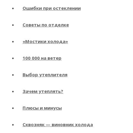
Ошибки при остеклении
Советы по отделке
«Мостики холода»
100 000 на ветер
Выбор утеплителя
Зачем утеплять?
Плюсы и минусы
Сквозняк — виновник холода