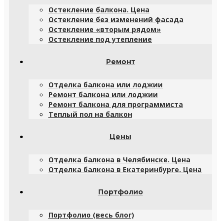
Остекление балкона. Цена
Остекление без изменений фасада
Остекление «вторым рядом»
Остекление под утепление
Ремонт
Отделка балкона или лоджии
Ремонт балкона или лоджии
Ремонт балкона для программиста
Теплый пол на балкон
Цены
Отделка балкона в Челябинске. Цена
Отделка балкона в Екатеринбурге. Цена
Портфолио
Портфолио (весь блог)