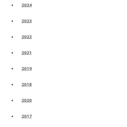
2024
2023
2022
2021
2019
2018
2020
2017