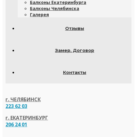
Балконы Екатеринбурга
Балконы Челябинска
Галерея
Отзывы
Замер. Договор
Контакты
г. ЧЕЛЯБИНСК
223 62 03
г. ЕКАТЕРИНБУРГ
206 24 01