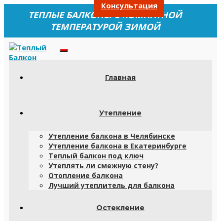
Консультация
ТЕПЛЫЕ БАЛКОНЫ С КОМНАТНОЙ
ТЕМПЕРАТУРОЙ ЗИМОЙ
Главная
Утепление
Утепление балкона в Челябинске
Утепление балкона в Екатеринбурге
Теплый балкон под ключ
Утеплять ли смежную стену?
Отопление балкона
Лучший утеплитель для балкона
Остекление