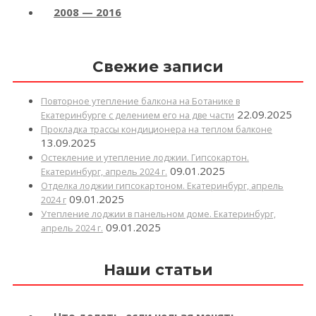
2008 — 2016
Свежие записи
Повторное утепление балкона на Ботанике в
22.09.2025
Екатеринбурге с делением его на две части
Прокладка трассы кондиционера на теплом балконе
13.09.2025
Остекление и утепление лоджии. Гипсокартон.
09.01.2025
Екатеринбург, апрель 2024 г.
Отделка лоджии гипсокартоном. Екатеринбург, апрель
09.01.2025
2024 г
Утепление лоджии в панельном доме. Екатеринбург,
09.01.2025
апрель 2024 г.
Наши статьи
Что делать, если нельзя менять