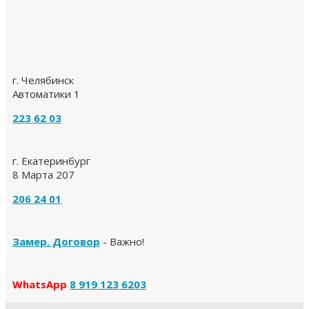
г. Челябинск
Автоматики 1
223 62 03
г. Екатеринбург
8 Марта 207
206 24 01
Замер. Договор
- Важно!
WhatsApp
8 919 123 6203