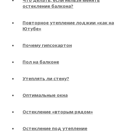
остекление балкона?
Повторное утепление лоджии «как на
Ютубе»
Почему гипсокартон
Пол на балконе
Утеплять ли стену?
Оптимальные окна
Остекление «вторым рядом»
Остекление под утепление