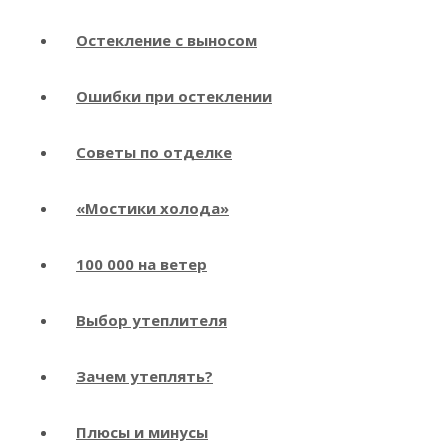
Остекление с выносом
Ошибки при остеклении
Советы по отделке
«Мостики холода»
100 000 на ветер
Выбор утеплителя
Зачем утеплять?
Плюсы и минусы