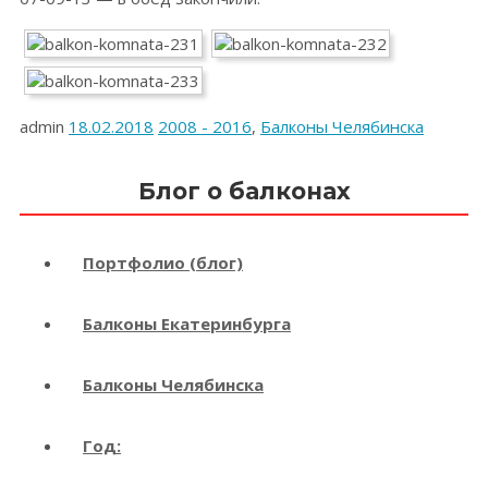
admin
18.02.2018
2008 - 2016
,
Балконы Челябинска
Блог о балконах
Портфолио (блог)
Балконы Екатеринбурга
Балконы Челябинска
Год: