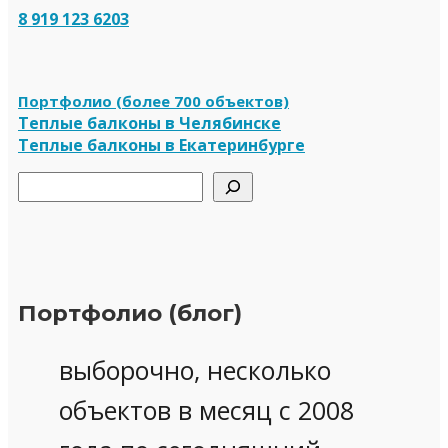
8 919 123 6203
Портфолио (более 700 объектов)
Теплые балконы в Челябинске
Теплые балконы в Екатеринбурге
Поиск
Портфолио (блог)
выборочно, несколько
объектов в месяц с 2008