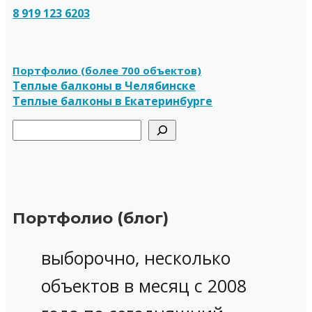
8 919 123 6203
Портфолио (более 700 объектов)
Теплые балконы в Челябинске
Теплые балконы в Екатеринбурге
Поиск
Портфолио (блог)
выборочно, несколько
объектов в месяц с 2008