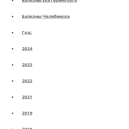
Балконы Екатеринбурга
Балконы Челябинска
Год:
2024
2023
2022
2021
2019