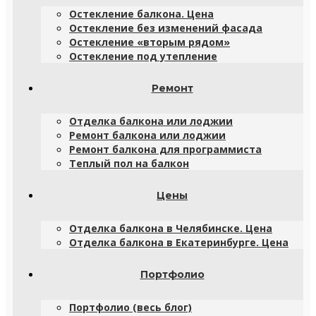
Остекление балкона. Цена
Остекление без изменений фасада
Остекление «вторым рядом»
Остекление под утепление
Ремонт
Отделка балкона или лоджии
Ремонт балкона или лоджии
Ремонт балкона для программиста
Теплый пол на балкон
Цены
Отделка балкона в Челябинске. Цена
Отделка балкона в Екатеринбурге. Цена
Портфолио
Портфолио (весь блог)