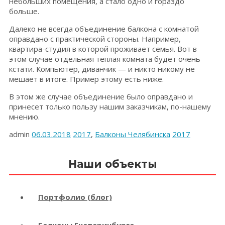
небольших помещения, а стало одно и гораздо
больше.
Далеко не всегда объединение балкона с комнатой
оправдано с практической стороны. Например,
квартира-студия в которой проживает семья. Вот в
этом случае отдельная теплая комната будет очень
кстати. Компьютер, диванчик — и никто никому не
мешает в итоге. Пример этому есть ниже.
В этом же случае объединение было оправдано и
принесет только пользу нашим заказчикам, по-нашему
мнению.
admin
06.03.2018
2017
,
Балконы Челябинска
2017
Наши объекты
Портфолио (блог)