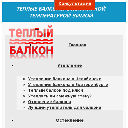
Консультация
ТЕПЛЫЕ БАЛКОНЫ С КОМНАТНОЙ
ТЕМПЕРАТУРОЙ ЗИМОЙ
Главная
Утепление
Утепление балкона в Челябинске
Утепление балкона в Екатеринбурге
Теплый балкон под ключ
Утеплять ли смежную стену?
Отопление балкона
Лучший утеплитель для балкона
Остекление