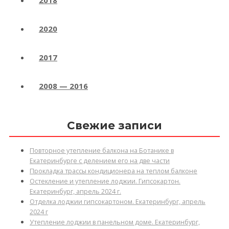
2018
2020
2017
2008 — 2016
Свежие записи
Повторное утепление балкона на Ботанике в
Екатеринбурге с делением его на две части
Прокладка трассы кондиционера на теплом балконе
Остекление и утепление лоджии. Гипсокартон.
Екатеринбург, апрель 2024 г.
Отделка лоджии гипсокартоном. Екатеринбург, апрель
2024 г
Утепление лоджии в панельном доме. Екатеринбург,