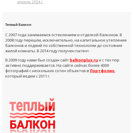
апрель 2024 г.
Теплый Балкон
С 2007 года занимаемся остеклением и отделкой балконов. В
2008 году перешли, исключительно, на капитальное утепление
балконов и лоджий по собственной технологии до состояния
жилой комнаты. В 2014 году получен патент.
В 2009 году нами был создан сайт
balkonplus.ru
и с тех пор
активно поддерживается. На сайте сейчас более 4000
фотографий с нескольких сотен объектов в
Портфолио
,
который ведем с 2011 г.