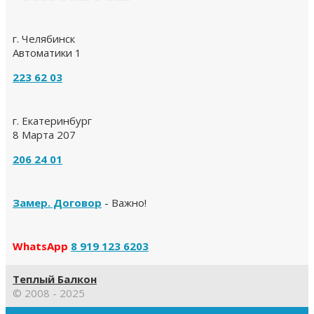
г. Челябинск
Автоматики 1
223 62 03
г. Екатеринбург
8 Марта 207
206 24 01
Замер. Договор
- Важно!
WhatsApp
8 919 123 6203
Теплый Балкон
© 2008 - 2025
Прокрутка