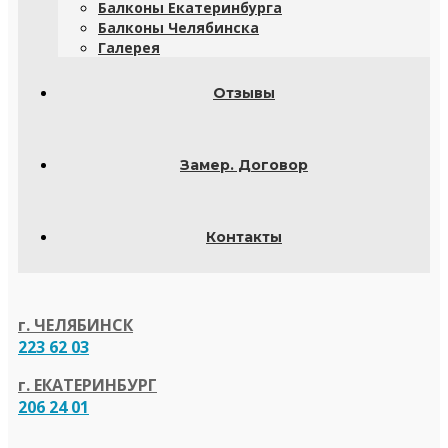
Балконы Екатеринбурга
Балконы Челябинска
Галерея
Отзывы
Замер. Договор
Контакты
г. ЧЕЛЯБИНСК
223 62 03
г. ЕКАТЕРИНБУРГ
206 24 01