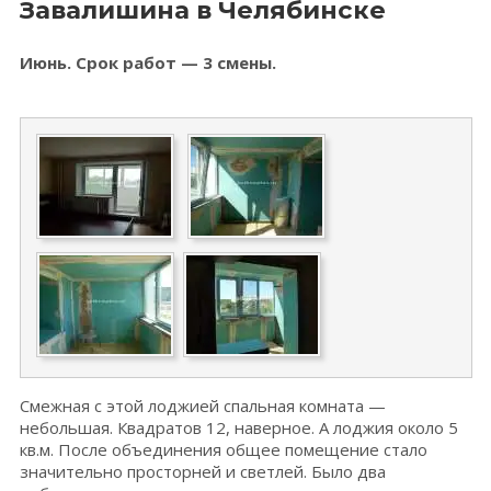
Завалишина в Челябинске
Июнь. Срок работ — 3 смены.
Смежная с этой лоджией спальная комната —
небольшая. Квадратов 12, наверное. А лоджия около 5
кв.м. После объединения общее помещение стало
значительно просторней и светлей. Было два