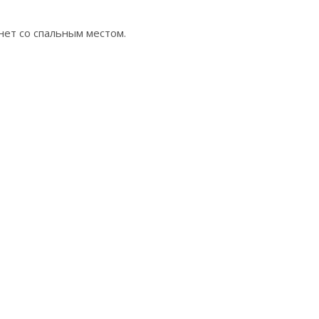
нет со спальным местом.