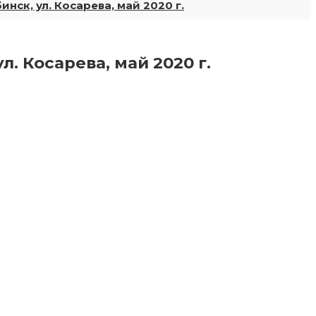
нск, ул. Косарева, май 2020 г.
. Косарева, май 2020 г.