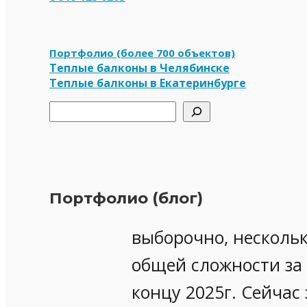
Портфолио (более 700 объектов)
Теплые балконы в Челябинске
Теплые балконы в Екатеринбурге
Поиск
Портфолио (блог)
выборочно, нескольк
общей сложности за 
концу 2025г. Сейчас