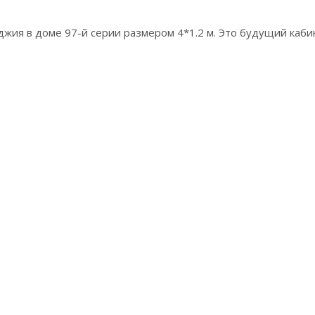
жия в доме 97-й серии размером 4*1.2 м. Это будущий каби