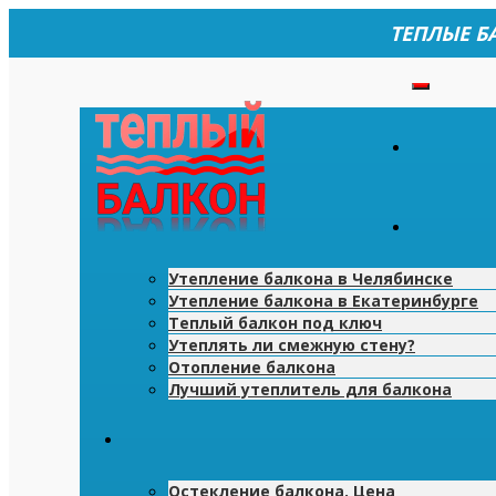
ТЕПЛЫЕ Б
Утепление балкона в Челябинске
Утепление балкона в Екатеринбурге
Теплый балкон под ключ
Утеплять ли смежную стену?
Отопление балкона
Лучший утеплитель для балкона
Остекление балкона. Цена