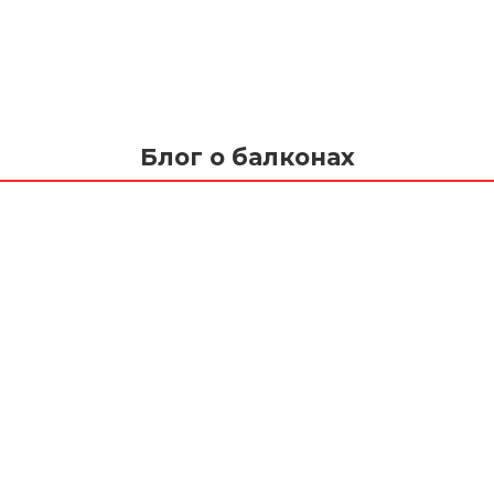
Блог о балконах