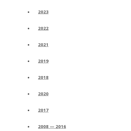
2023
2022
2021
2019
2018
2020
2017
2008 — 2016