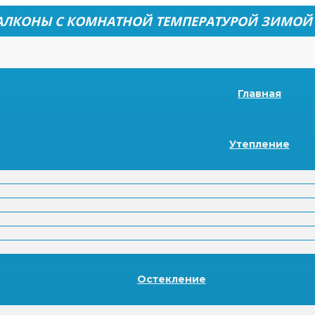
АЛКОНЫ С КОМНАТНОЙ ТЕМПЕРАТУРОЙ ЗИМОЙ
Главная
Утепление
Остекление