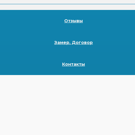
Отзывы
Замер. Договор
Контакты