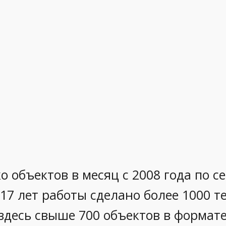
о объектов в месяц с 2008 года по с
17 лет работы сделано более 1000 т
 здесь свыше 700 объектов в формате