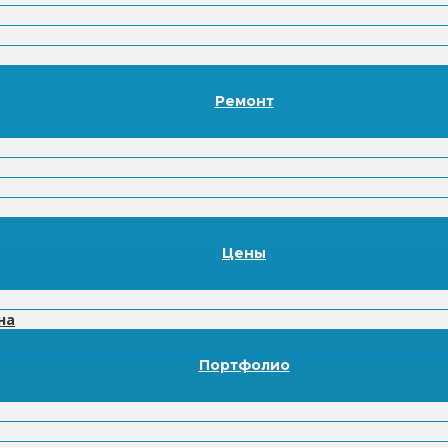
Ремонт
Цены
на
Портфолио