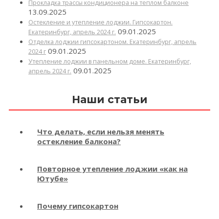
Прокладка трассы кондиционера на теплом балконе
13.09.2025
Остекление и утепление лоджии. Гипсокартон.
09.01.2025
Екатеринбург, апрель 2024 г.
Отделка лоджии гипсокартоном. Екатеринбург, апрель
09.01.2025
2024 г
Утепление лоджии в панельном доме. Екатеринбург,
09.01.2025
апрель 2024 г.
Наши статьи
Что делать, если нельзя менять
остекление балкона?
Повторное утепление лоджии «как на
Ютубе»
Почему гипсокартон