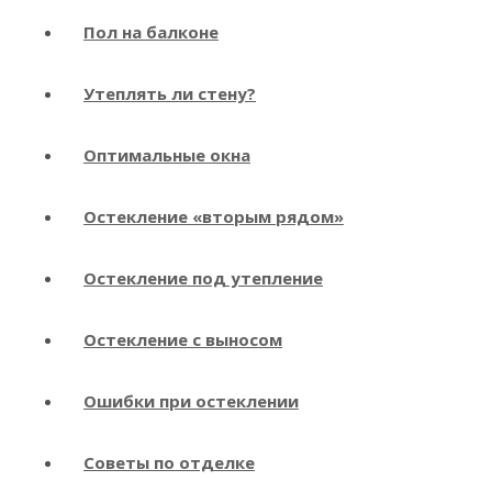
Пол на балконе
Утеплять ли стену?
Оптимальные окна
Остекление «вторым рядом»
Остекление под утепление
Остекление с выносом
Ошибки при остеклении
Советы по отделке