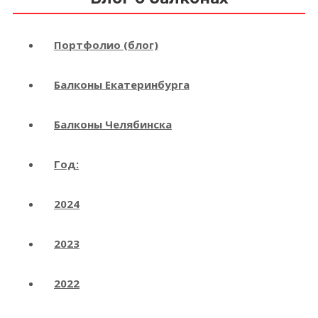
Портфолио (блог)
Балконы Екатеринбурга
Балконы Челябинска
Год:
2024
2023
2022