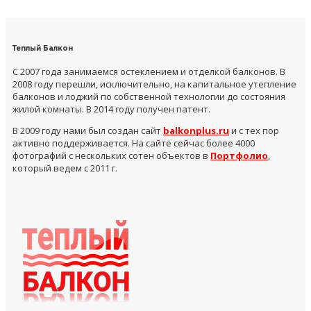
Теплый Балкон
С 2007 года занимаемся остеклением и отделкой балконов. В
2008 году перешли, исключительно, на капитальное утепление
балконов и лоджий по собственной технологии до состояния
жилой комнаты. В 2014 году получен патент.
В 2009 году нами был создан сайт
balkonplus.ru
и с тех пор
активно поддерживается. На сайте сейчас более 4000
фотографий с нескольких сотен объектов в
Портфолио
,
который ведем с 2011 г.