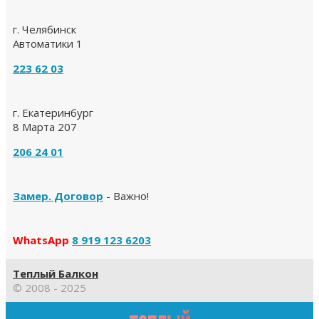
г. Челябинск
Автоматики 1
223 62 03
г. Екатеринбург
8 Марта 207
206 24 01
Замер. Договор
- Важно!
WhatsApp
8 919 123 6203
Теплый Балкон
© 2008 - 2025
Прокрутка