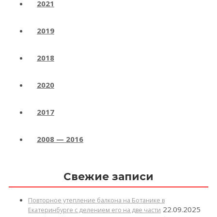
2021
2019
2018
2020
2017
2008 — 2016
Свежие записи
Повторное утепление балкона на Ботанике в
22.09.2025
Екатеринбурге с делением его на две части