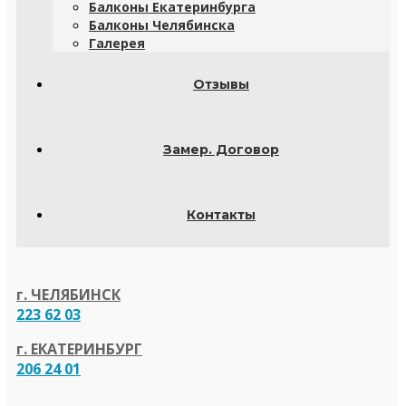
Балконы Екатеринбурга
Балконы Челябинска
Галерея
Отзывы
Замер. Договор
Контакты
г. ЧЕЛЯБИНСК
223 62 03
г. ЕКАТЕРИНБУРГ
206 24 01