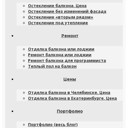
Остекление балкона. Цена
Остекление без изменений фасада
Остекление «вторым рядом»
Остекление под утепление
Ремонт
Отделка балкона или лоджии
Ремонт балкона или лоджии
Ремонт балкона для программиста
Теплый пол на балкон
Цены
Отделка балкона в Челябинске. Цена
Отделка балкона в Екатеринбурге. Цена
Портфолио
Портфолио (весь блог)