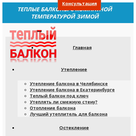
Консультация
ТЕПЛЫЕ БАЛКОНЫ С КОМНАТНОЙ
ТЕМПЕРАТУРОЙ ЗИМОЙ
Главная
Утепление
Утепление балкона в Челябинске
Утепление балкона в Екатеринбурге
Теплый балкон под ключ
Утеплять ли смежную стену?
Отопление балкона
Лучший утеплитель для балкона
Остекление