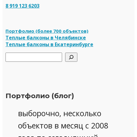
8 919 123 6203
Портфолио (более 700 объектов)
Теплые балконы в Челябинске
Теплые балконы в Екатеринбурге
Поиск
Портфолио (блог)
выборочно, несколько
объектов в месяц с 2008