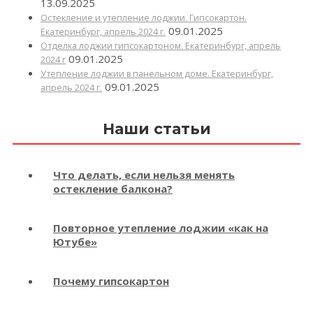
13.09.2025
Остекление и утепление лоджии. Гипсокартон.
09.01.2025
Екатеринбург, апрель 2024 г.
Отделка лоджии гипсокартоном. Екатеринбург, апрель
09.01.2025
2024 г
Утепление лоджии в панельном доме. Екатеринбург,
09.01.2025
апрель 2024 г.
Наши статьи
Что делать, если нельзя менять
остекление балкона?
Повторное утепление лоджии «как на
Ютубе»
Почему гипсокартон