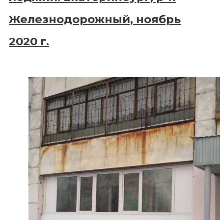
Железнодорожный, ноябрь
2020 г.