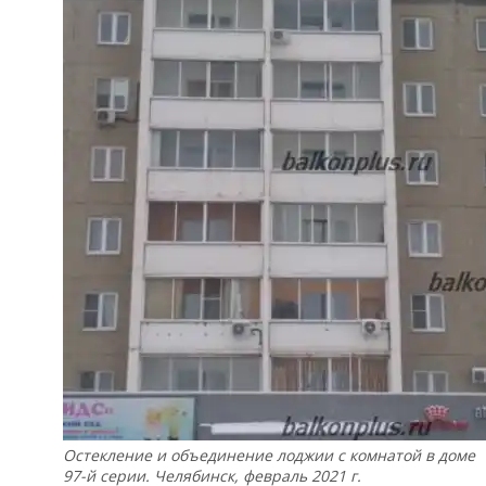
Остекление и объединение лоджии с комнатой в доме
97-й серии. Челябинск, февраль 2021 г.