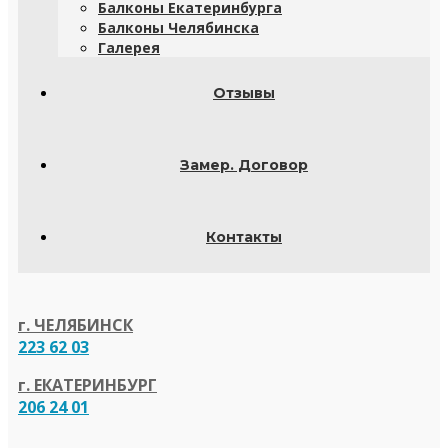
Балконы Екатеринбурга
Балконы Челябинска
Галерея
Отзывы
Замер. Договор
Контакты
г. ЧЕЛЯБИНСК
223 62 03
г. ЕКАТЕРИНБУРГ
206 24 01