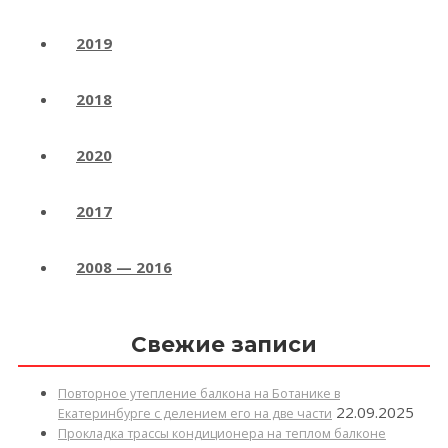
2019
2018
2020
2017
2008 — 2016
Свежие записи
Повторное утепление балкона на Ботанике в
22.09.2025
Екатеринбурге с делением его на две части
Прокладка трассы кондиционера на теплом балконе