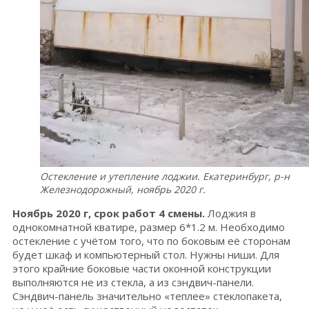
Остекление и утепление лоджии. Екатеринбург, р-н
Железнодорожный, ноябрь 2020 г.
Ноябрь 2020 г, срок работ 4 смены.
Лоджия в
однокомнатной кватире, размер 6*1.2 м. Необходимо
остекление с учётом того, что по боковым её сторонам
будет шкаф и компьютерный стол. Нужны ниши. Для
этого крайние боковые части оконной конструкции
выполняются не из стекла, а из сэндвич-панели.
Сэндвич-панель значительно «теплее» стеклопакета,