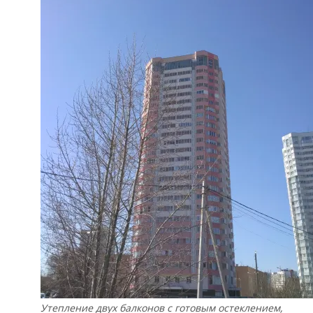
Утепление двух балконов с готовым остеклением,