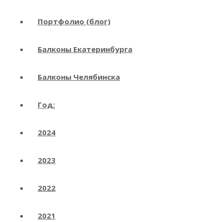
Портфолио (блог)
Балконы Екатеринбурга
Балконы Челябинска
Год:
2024
2023
2022
2021