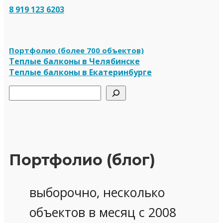
8 919 123 6203
Портфолио (более 700 объектов)
Теплые балконы в Челябинске
Теплые балконы в Екатеринбурге
Поиск
Портфолио (блог)
выборочно, несколько
объектов в месяц с 2008