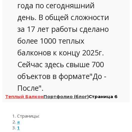
года по сегодняшний
день. В общей сложности
за 17 лет работы сделано
более 1000 теплых
балконов к концу 2025г.
Сейчас здесь свыше 700
объектов в формате"До -
После".
Теплый Балкон
Портфолио (блог)
Страница 6
Страницы:
«
1