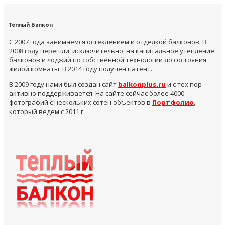
Теплый Балкон
С 2007 года занимаемся остеклением и отделкой балконов. В
2008 году перешли, исключительно, на капитальное утепление
балконов и лоджий по собственной технологии до состояния
жилой комнаты. В 2014 году получен патент.
В 2009 году нами был создан сайт
balkonplus.ru
и с тех пор
активно поддерживается. На сайте сейчас более 4000
фотографий с нескольких сотен объектов в
Портфолио
,
который ведем с 2011 г.