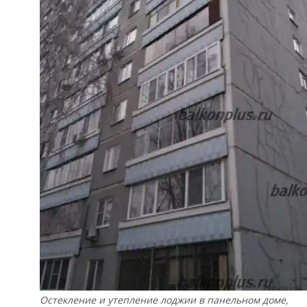
Остекление и утепление лоджии в панельном доме,