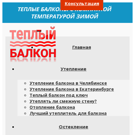
Консультация
ТЕПЛЫЕ БАЛКОНЫ С КОМНАТНОЙ
ТЕМПЕРАТУРОЙ ЗИМОЙ
Главная
Утепление
Утепление балкона в Челябинске
Утепление балкона в Екатеринбурге
Теплый балкон под ключ
Утеплять ли смежную стену?
Отопление балкона
Лучший утеплитель для балкона
Остекление