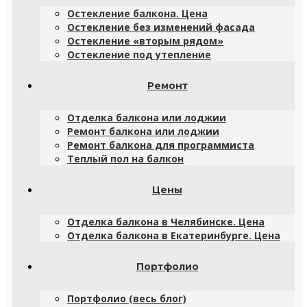
Остекление балкона. Цена
Остекление без изменений фасада
Остекление «вторым рядом»
Остекление под утепление
Ремонт
Отделка балкона или лоджии
Ремонт балкона или лоджии
Ремонт балкона для программиста
Теплый пол на балкон
Цены
Отделка балкона в Челябинске. Цена
Отделка балкона в Екатеринбурге. Цена
Портфолио
Портфолио (весь блог)