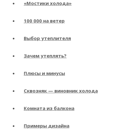
«Мостики холода»
100 000 на ветер
Выбор утеплителя
Зачем утеплять?
Плюсы и минусы
Сквозняк — виновник холода
Комната из балкона
Примеры дизайна