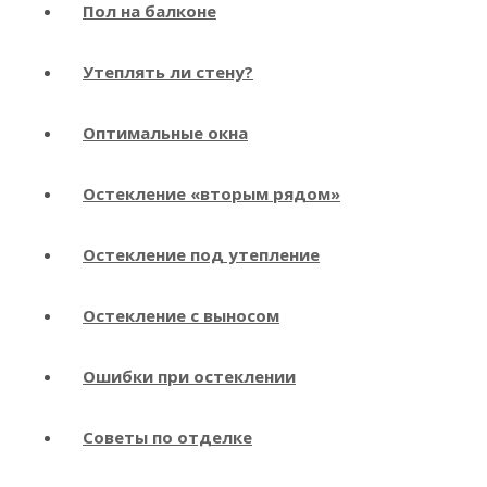
Пол на балконе
Утеплять ли стену?
Оптимальные окна
Остекление «вторым рядом»
Остекление под утепление
Остекление с выносом
Ошибки при остеклении
Советы по отделке