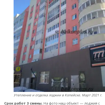
Утепление и отделка лоджии в Копейске. Март 2021 г.
Срок работ 3 смены.
На фото наш объект — лоджия с