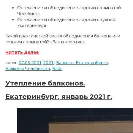
Остекление и объединение лоджии с комнатой.
Челябинск
Остекление и объединение лоджии с кухней.
Екатеринбург
Какой практический смысл объединения балкона или
лоджии с комнатой? «За» и «против».
«Объединение
Читать далее
балконов.
admin
07.03.2021
2021
,
Балконы Екатеринбурга
,
Февраль
Балконы Челябинска
,
Блог
2021.»
Утепление балконов.
Екатеринбург, январь 2021 г.