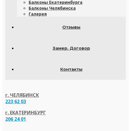
Балконы Екатеринбурга
Балконы Челябинска
Галерея
Отзывы
Замер. Договор
Контакты
г. ЧЕЛЯБИНСК
223 62 03
г. ЕКАТЕРИНБУРГ
206 24 01