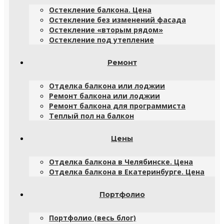
Остекление балкона. Цена
Остекление без изменений фасада
Остекление «вторым рядом»
Остекление под утепление
Ремонт
Отделка балкона или лоджии
Ремонт балкона или лоджии
Ремонт балкона для программиста
Теплый пол на балкон
Цены
Отделка балкона в Челябинске. Цена
Отделка балкона в Екатеринбурге. Цена
Портфолио
Портфолио (весь блог)