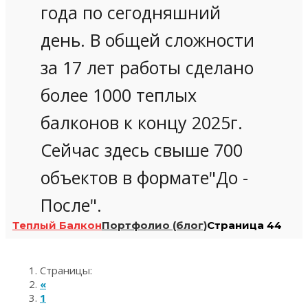
года по сегодняшний
день. В общей сложности
за 17 лет работы сделано
более 1000 теплых
балконов к концу 2025г.
Сейчас здесь свыше 700
объектов в формате"До -
После".
Теплый Балкон
Портфолио (блог)
Страница 44
Страницы:
«
1