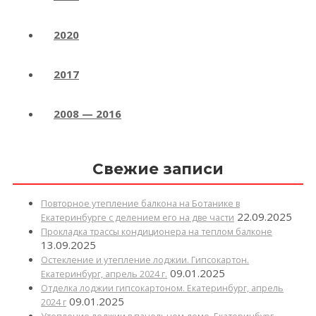
2020
2017
2008 — 2016
Свежие записи
Повторное утепление балкона на Ботанике в
22.09.2025
Екатеринбурге с делением его на две части
Прокладка трассы кондиционера на теплом балконе
13.09.2025
Остекление и утепление лоджии. Гипсокартон.
09.01.2025
Екатеринбург, апрель 2024 г.
Отделка лоджии гипсокартоном. Екатеринбург, апрель
09.01.2025
2024 г