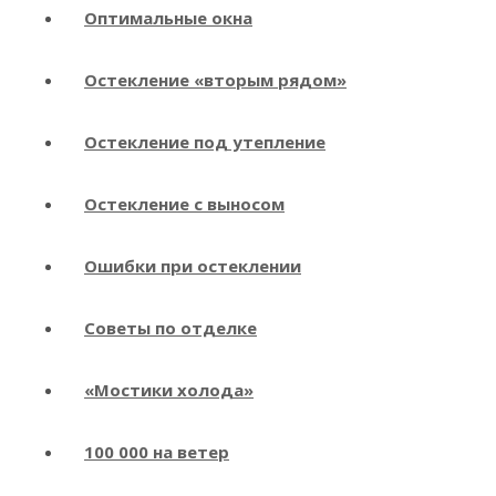
Оптимальные окна
Остекление «вторым рядом»
Остекление под утепление
Остекление с выносом
Ошибки при остеклении
Советы по отделке
«Мостики холода»
100 000 на ветер