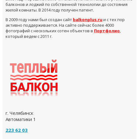
балконов и лоджий по собственной технологии до состояния
жилой комнаты. В 2014 году получен патент.
В 2009 году нами был создан сайт
balkonplus.ru
и с тех пор
активно поддерживается. На сайте сейчас более 4000
фотографий с нескольких сотен объектов в
Портфолио
,
который ведем с 2011 г.
г. Челябинск
Автоматики 1
223 62 03