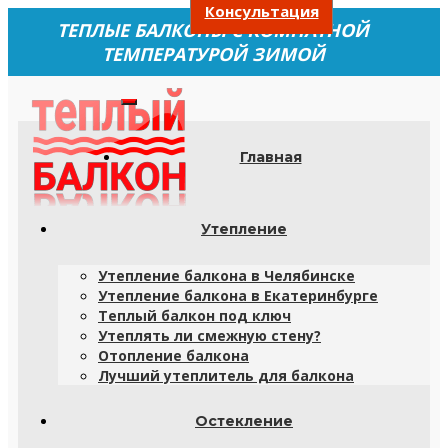
Консультация
ТЕПЛЫЕ БАЛКОНЫ С КОМНАТНОЙ
ТЕМПЕРАТУРОЙ ЗИМОЙ
Главная
Утепление
Утепление балкона в Челябинске
Утепление балкона в Екатеринбурге
Теплый балкон под ключ
Утеплять ли смежную стену?
Отопление балкона
Лучший утеплитель для балкона
Остекление