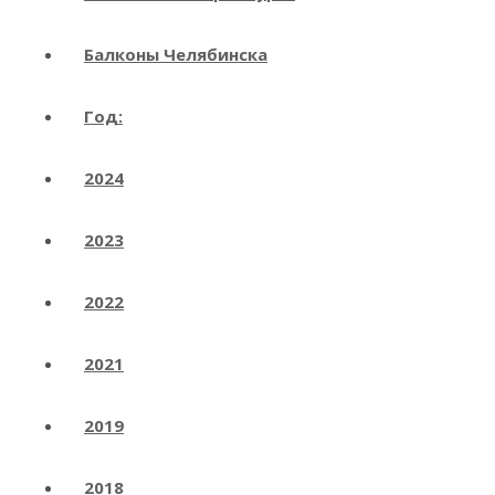
Балконы Челябинска
Год:
2024
2023
2022
2021
2019
2018