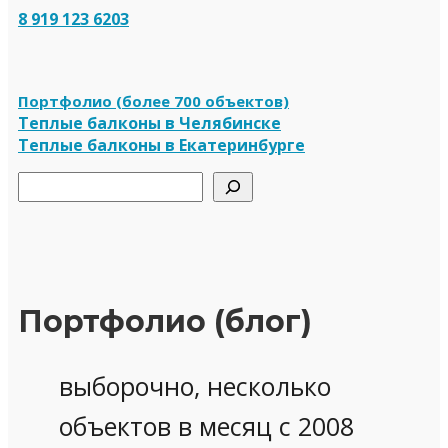
8 919 123 6203
Портфолио (более 700 объектов)
Теплые балконы в Челябинске
Теплые балконы в Екатеринбурге
Поиск
Портфолио (блог)
выборочно, несколько
объектов в месяц с 2008