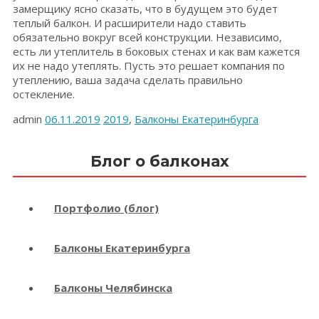
замерщику ясно сказать, что в будущем это будет
теплый балкон. И расширители надо ставить
обязательно вокруг всей конструкции. Независимо,
есть ли утеплитель в боковых стенах и как вам кажется
их не надо утеплять. Пусть это решает компания по
утеплению, ваша задача сделать правильно
остекление.
admin
06.11.2019
2019
,
Балконы Екатеринбурга
Блог о балконах
Портфолио (блог)
Балконы Екатеринбурга
Балконы Челябинска