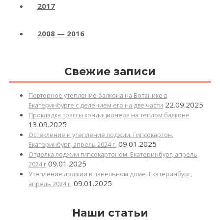
2017
2008 — 2016
Свежие записи
Повторное утепление балкона на Ботанике в
22.09.2025
Екатеринбурге с делением его на две части
Прокладка трассы кондиционера на теплом балконе
13.09.2025
Остекление и утепление лоджии. Гипсокартон.
09.01.2025
Екатеринбург, апрель 2024 г.
Отделка лоджии гипсокартоном. Екатеринбург, апрель
09.01.2025
2024 г
Утепление лоджии в панельном доме. Екатеринбург,
09.01.2025
апрель 2024 г.
Наши статьи