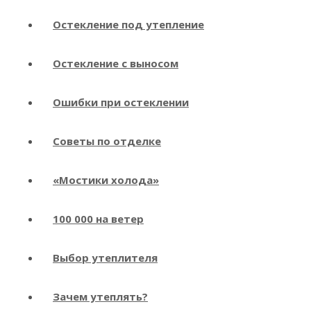
Остекление под утепление
Остекление с выносом
Ошибки при остеклении
Советы по отделке
«Мостики холода»
100 000 на ветер
Выбор утеплителя
Зачем утеплять?