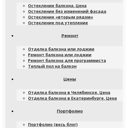
Остекление балкона. Цена
Остекление без изменений фасада
Остекление «вторым рядом»
Остекление под утепление
Ремонт
Отделка балкона или лоджии
Ремонт балкона или лоджии
Ремонт балкона для программиста
Теплый пол на балкон
Цены
Отделка балкона в Челябинске. Цена
Отделка балкона в Екатеринбурге. Цена
Портфолио
Портфолио (весь блог)