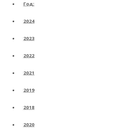
Год:
2024
2023
2022
2021
2019
2018
2020