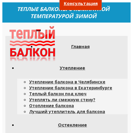
Консультация
ТЕПЛЫЕ БАЛКОНЫ С КОМНАТНОЙ
ТЕМПЕРАТУРОЙ ЗИМОЙ
Главная
Утепление
Утепление балкона в Челябинске
Утепление балкона в Екатеринбурге
Теплый балкон под ключ
Утеплять ли смежную стену?
Отопление балкона
Лучший утеплитель для балкона
Остекление