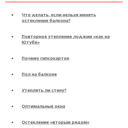
Что делать, если нельзя менять
остекление балкона?
Повторное утепление лоджии «как на
Ютубе»
Почему гипсокартон
Пол на балконе
Утеплять ли стену?
Оптимальные окна
Остекление «вторым рядом»