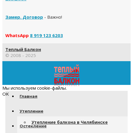
Замер. Договор
- Важно!
WhatsApp
8 919 123 6203
Теплый Балкон
© 2008 - 2025
Прокрутка
вверх
Мы используем cookie-файлы.
OK
Главная
Утепление
Утепление балкона в Челябинске
Остекление