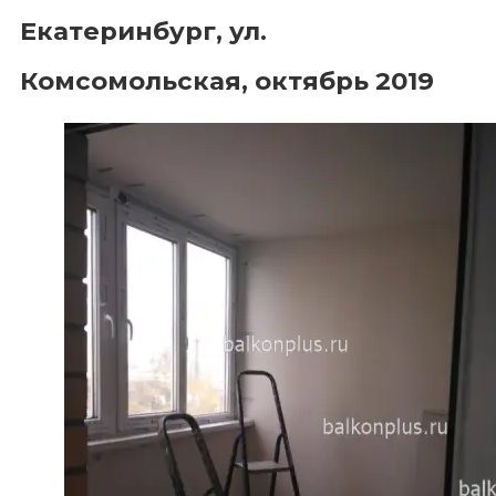
Екатеринбург, ул.
Комсомольская, октябрь 2019