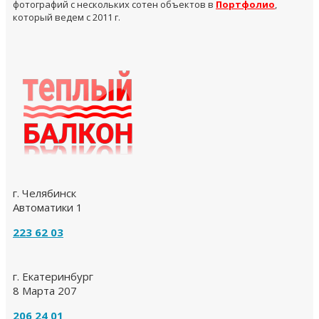
фотографий с нескольких сотен объектов в
Портфолио
,
который ведем с 2011 г.
г. Челябинск
Автоматики 1
223 62 03
г. Екатеринбург
8 Марта 207
206 24 01