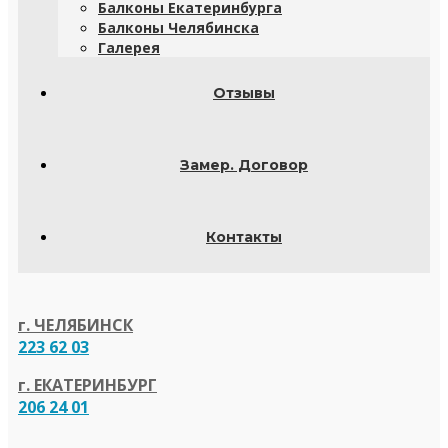
Балконы Екатеринбурга
Балконы Челябинска
Галерея
Отзывы
Замер. Договор
Контакты
г. ЧЕЛЯБИНСК
223 62 03
г. ЕКАТЕРИНБУРГ
206 24 01