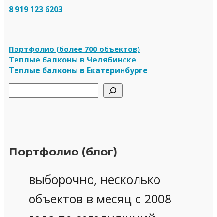
8 919 123 6203
Портфолио (более 700 объектов)
Теплые балконы в Челябинске
Теплые балконы в Екатеринбурге
Поиск
Портфолио (блог)
выборочно, несколько
объектов в месяц с 2008