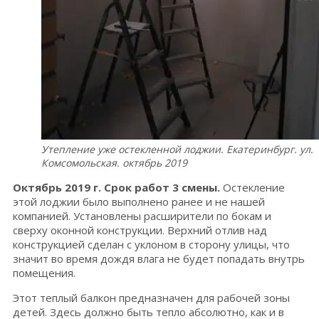
Утепление уже остекленной лоджии. Екатеринбург. ул.
Комсомольская. октябрь 2019
Октябрь 2019 г. Срок работ 3 смены.
Остекление
этой лоджии было выполнено ранее и не нашей
компанией. Установлены расширители по бокам и
сверху оконной конструкции. Верхний отлив над
конструкцией сделан с уклоном в сторону улицы, что
значит во время дождя влага не будет попадать внутрь
помещения.
Этот теплый балкон предназначен для рабочей зоны
детей. Здесь должно быть тепло абсолютно, как и в